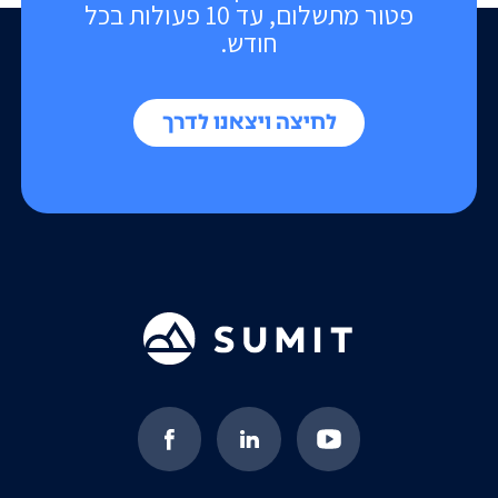
פטור מתשלום, עד 10 פעולות בכל
חודש.
לחיצה ויצאנו לדרך