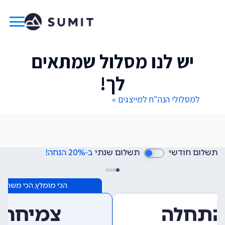
יש לנו מסלול שמתאים
לך!
למסלולי הנה"ח למייצגים »