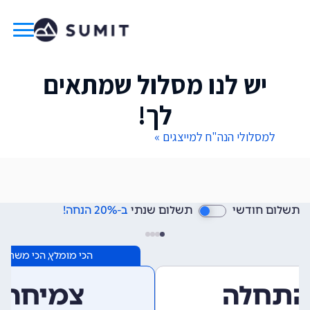
יש לנו מסלול שמתאים
לך!
למסלולי הנה"ח למייצגים »