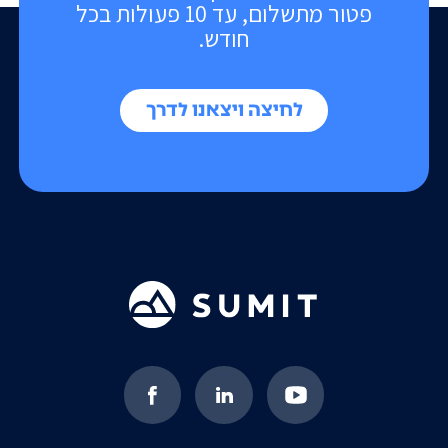
פטור מתשלום, עד 10 פעולות בכל
חודש.
לחיצה ויצאנו לדרך