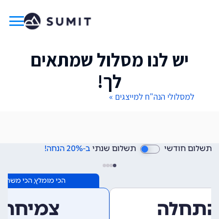
יש לנו מסלול שמתאים
לך!
למסלולי הנה"ח למייצגים »