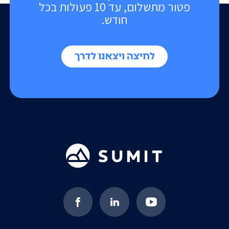
פטור מתשלום, עד 10 פעולות בכל
חודש.
לחיצה ויצאנו לדרך