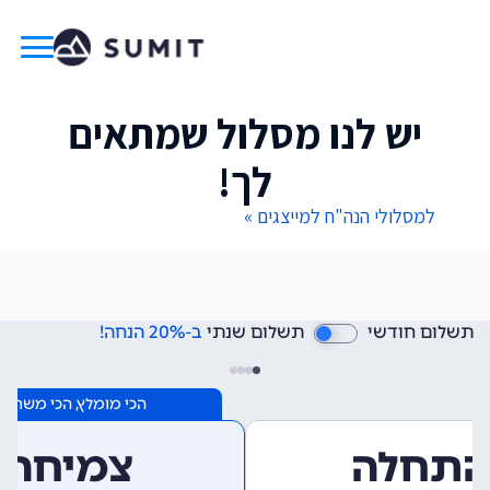
יש לנו מסלול שמתאים
לך!
למסלולי הנה"ח למייצגים »