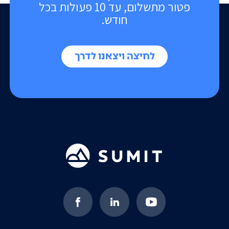
פטור מתשלום, עד 10 פעולות בכל
חודש.
לחיצה ויצאנו לדרך