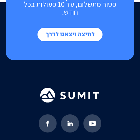
פטור מתשלום, עד 10 פעולות בכל
חודש.
לחיצה ויצאנו לדרך