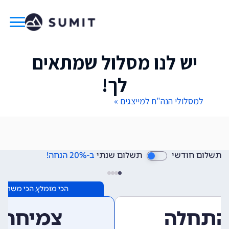
יש לנו מסלול שמתאים
לך!
למסלולי הנה"ח למייצגים »