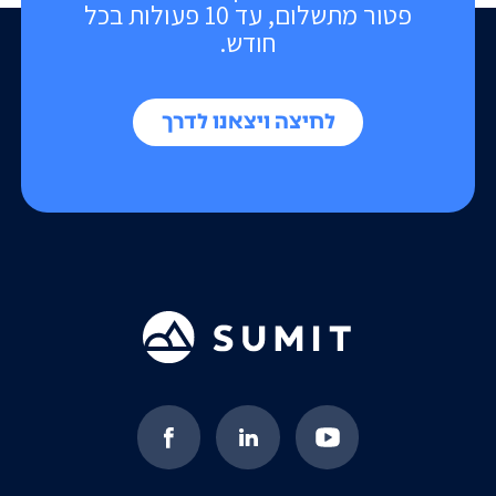
פטור מתשלום, עד 10 פעולות בכל
חודש.
לחיצה ויצאנו לדרך