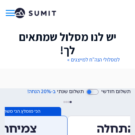
יש לנו מסלול שמתאים
לך!
למסלולי הנה"ח למייצגים »