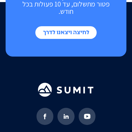
פטור מתשלום, עד 10 פעולות בכל
חודש.
לחיצה ויצאנו לדרך