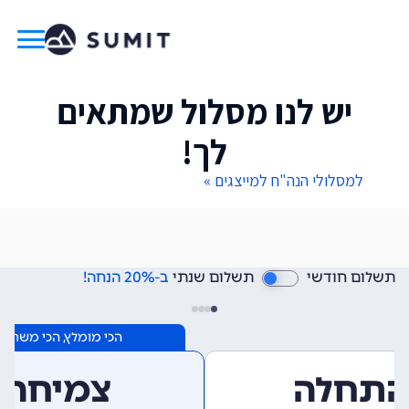
יש לנו מסלול שמתאים
לך!
למסלולי הנה"ח למייצגים »