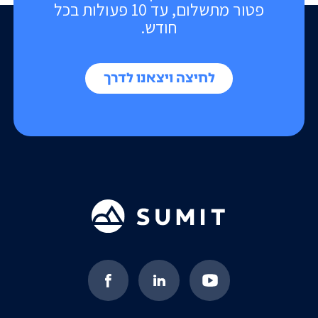
פטור מתשלום, עד 10 פעולות בכל
חודש.
לחיצה ויצאנו לדרך