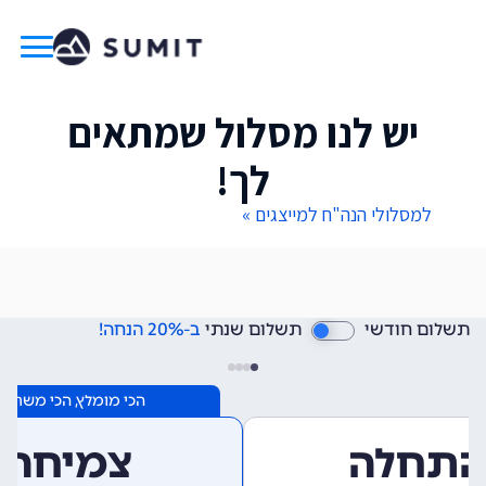
יש לנו מסלול שמתאים
לך!
למסלולי הנה"ח למייצגים »