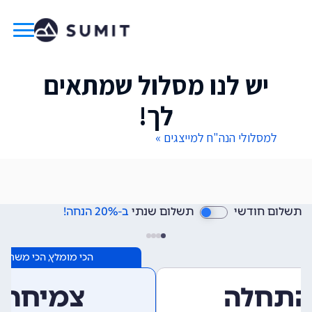
יש לנו מסלול שמתאים
לך!
למסלולי הנה"ח למייצגים »