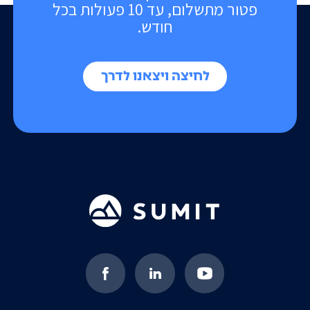
פטור מתשלום, עד 10 פעולות בכל
חודש.
לחיצה ויצאנו לדרך