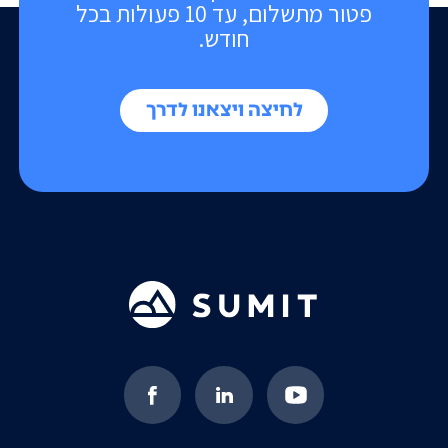
פטור מתשלום, עד 10 פעולות בכל
חודש.
לחיצה ויצאנו לדרך