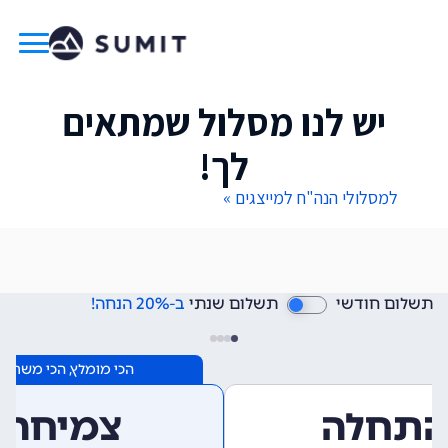
יש לנו מסלול שמתאים
לך!
למסלולי הנה"ח למייצגים »