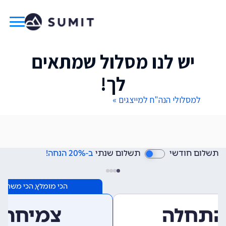
יש לנו מסלול שמתאים
לך!
למסלולי הנה"ח למייצגים »