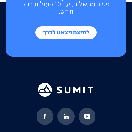
פטור מתשלום, עד 10 פעולות בכל
חודש.
לחיצה ויצאנו לדרך