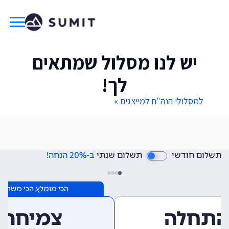
יש לנו מסלול שמתאים
לך!
למסלולי הנה"ח למייצגים »