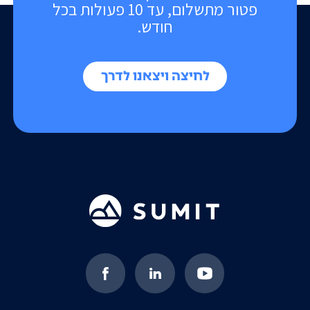
פטור מתשלום, עד 10 פעולות בכל
חודש.
לחיצה ויצאנו לדרך