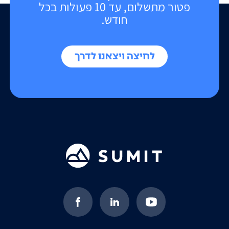
פטור מתשלום, עד 10 פעולות בכל
חודש.
לחיצה ויצאנו לדרך