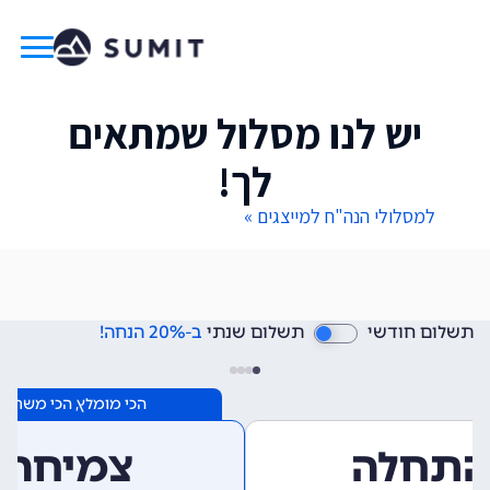
יש לנו מסלול שמתאים
לך!
למסלולי הנה"ח למייצגים »