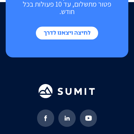
פטור מתשלום, עד 10 פעולות בכל
חודש.
לחיצה ויצאנו לדרך