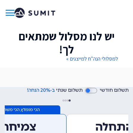
יש לנו מסלול שמתאים
לך!
למסלולי הנה"ח למייצגים »