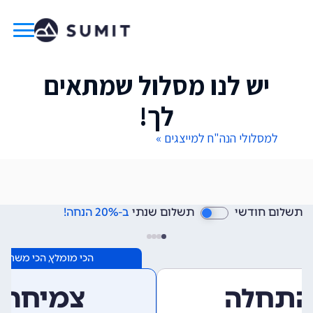
יש לנו מסלול שמתאים
לך!
למסלולי הנה"ח למייצגים »