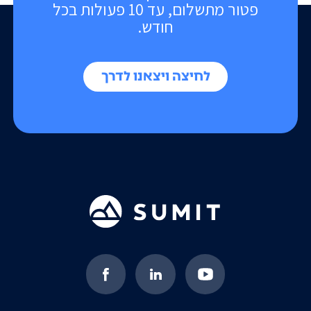
פטור מתשלום, עד 10 פעולות בכל
חודש.
לחיצה ויצאנו לדרך