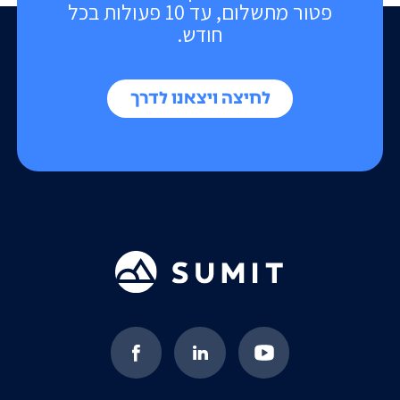
פטור מתשלום, עד 10 פעולות בכל
חודש.
לחיצה ויצאנו לדרך