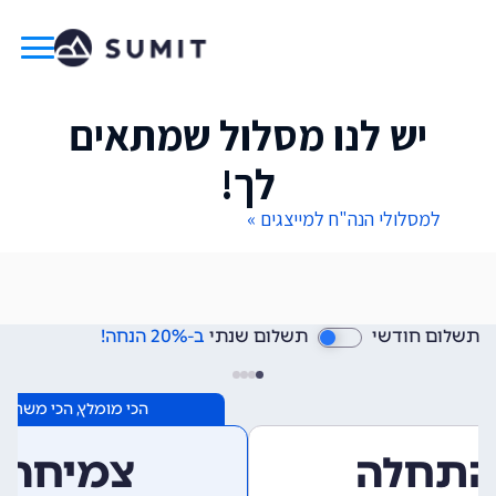
יש לנו מסלול שמתאים
לך!
למסלולי הנה"ח למייצגים »