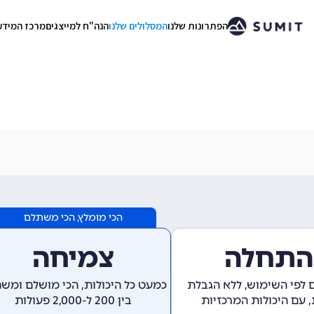
הפתרונות שלנו
המסלולים שלנו
הנה"ח למייצגים
מרכז המידע