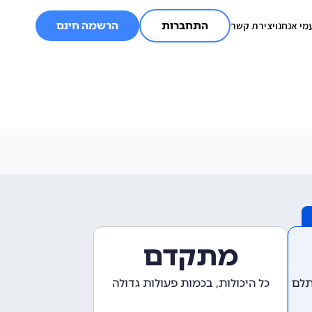
מי אנחנו
יצירת קשר
התחברות
הרשמה חינם