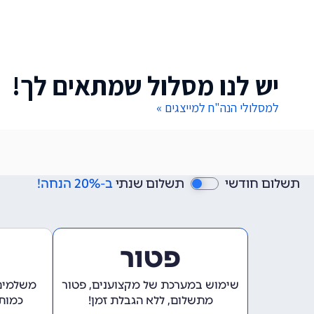
יש לנו מסלול שמתאים לך!
למסלולי הנה"ח למייצגים »