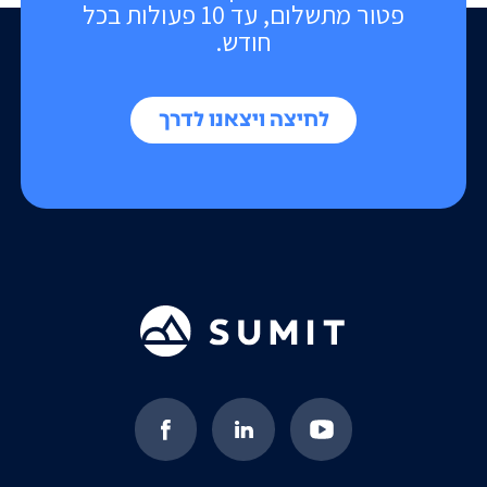
פטור מתשלום, עד 10 פעולות בכל
חודש.
לחיצה ויצאנו לדרך