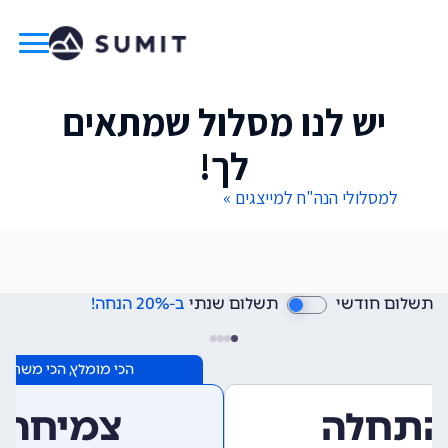
יש לנו מסלול שמתאים
לך!
למסלולי הנה"ח למייצגים »