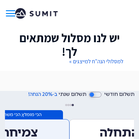
יש לנו מסלול שמתאים
לך!
למסלולי הנה"ח למייצגים »