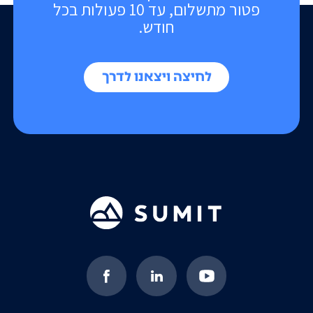
פטור מתשלום, עד 10 פעולות בכל
חודש.
לחיצה ויצאנו לדרך