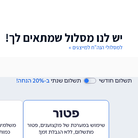
יש לנו מסלול שמתאים לך!
למסלולי הנה"ח למייצגים »