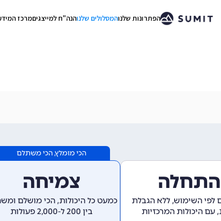
הפתרונות שלנו
המסלולים שלנו
הנה"ח למייצגים
מרכז המידע