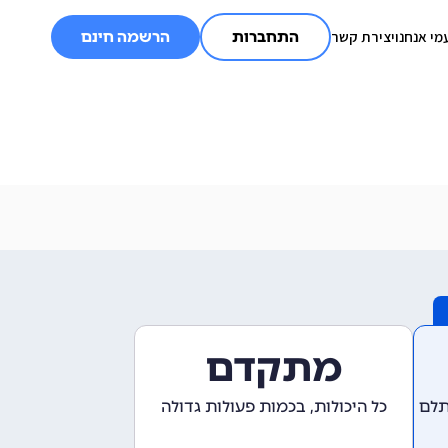
מי אנחנו
יצירת קשר
התחברות
הרשמה חינם