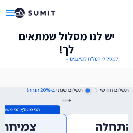
יש לנו מסלול שמתאים
לך!
למסלולי הנה"ח למייצגים »