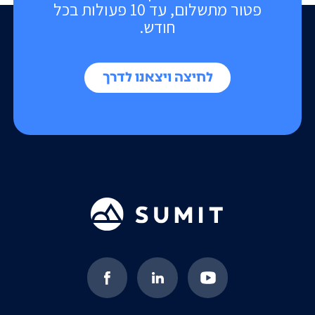
פטור מתשלום, עד 10 פעולות בכל
חודש.
לחיצה ויצאנו לדרך