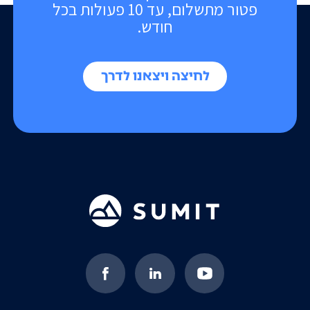
פטור מתשלום, עד 10 פעולות בכל
חודש.
לחיצה ויצאנו לדרך