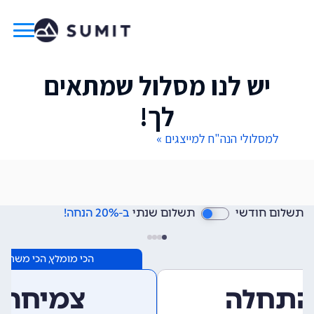
יש לנו מסלול שמתאים
לך!
למסלולי הנה"ח למייצגים »