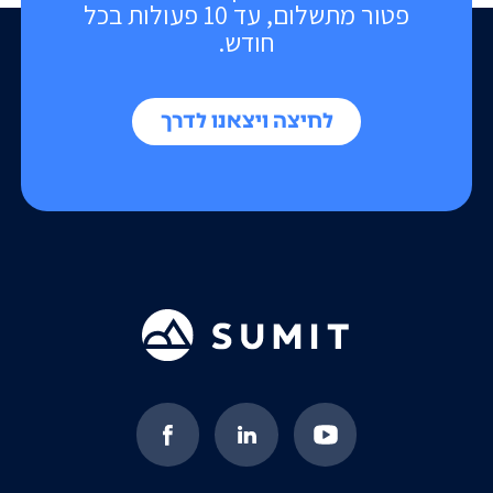
פטור מתשלום, עד 10 פעולות בכל
חודש.
לחיצה ויצאנו לדרך