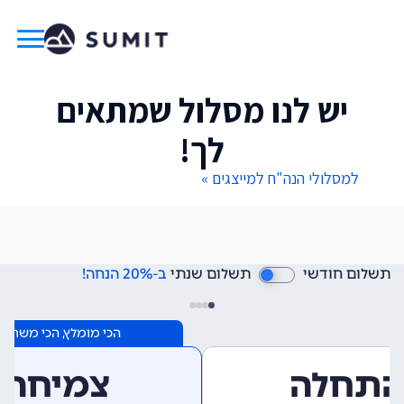
יש לנו מסלול שמתאים
לך!
למסלולי הנה"ח למייצגים »