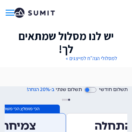
יש לנו מסלול שמתאים
לך!
למסלולי הנה"ח למייצגים »