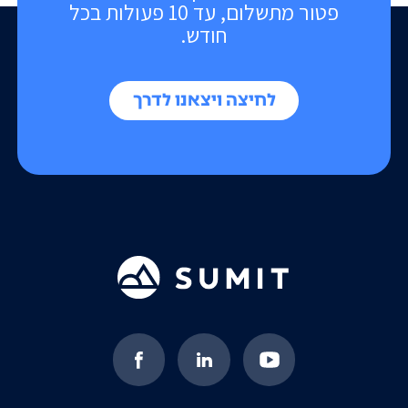
פטור מתשלום, עד 10 פעולות בכל
חודש.
לחיצה ויצאנו לדרך