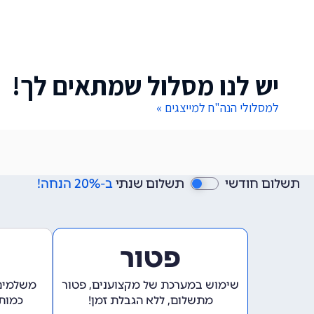
יש לנו מסלול שמתאים לך!
למסלולי הנה"ח למייצגים »