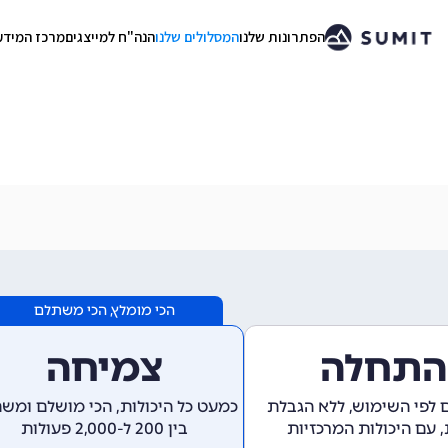
הפתרונות שלנו
המסלולים שלנו
הנה"ח למייצגים
מרכז המידע