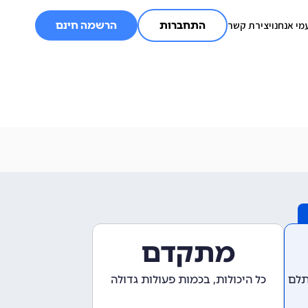
מי אנחנו
יצירת קשר
התחברות
הרשמה חינם