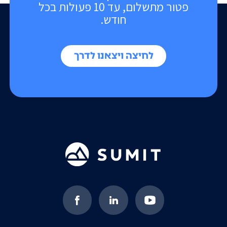
פטור מתשלום, עד 10 פעולות בכל
חודש.
לחיצה ויצאנו לדרך