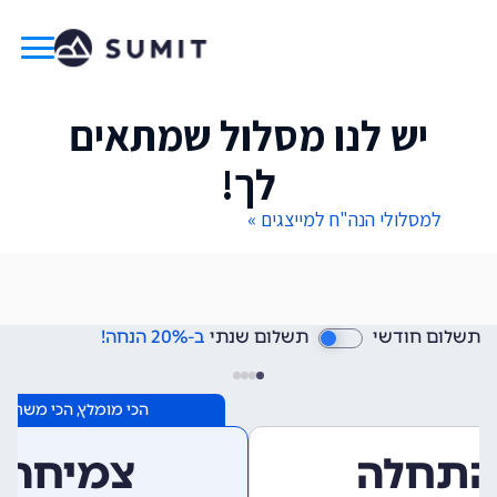
יש לנו מסלול שמתאים
לך!
למסלולי הנה"ח למייצגים »