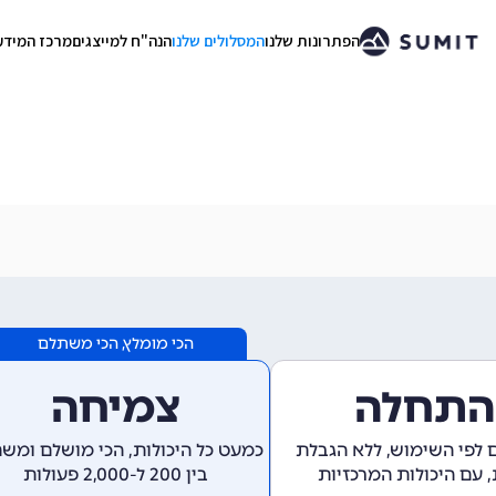
הפתרונות שלנו
המסלולים שלנו
הנה"ח למייצגים
מרכז המידע