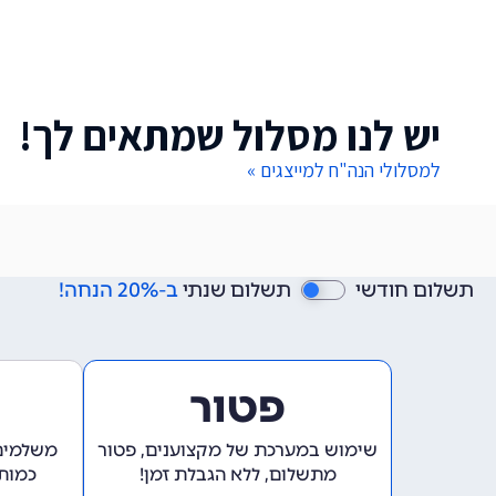
יש לנו מסלול שמתאים לך!
למסלולי הנה"ח למייצגים »