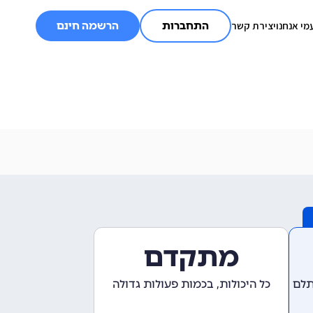
מי אנחנו
יצירת קשר
התחברות
הרשמה חינם