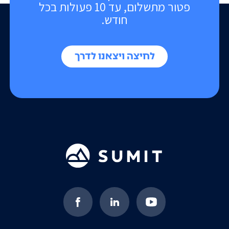
פטור מתשלום, עד 10 פעולות בכל
חודש.
לחיצה ויצאנו לדרך