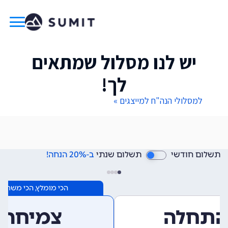
יש לנו מסלול שמתאים
לך!
למסלולי הנה"ח למייצגים »