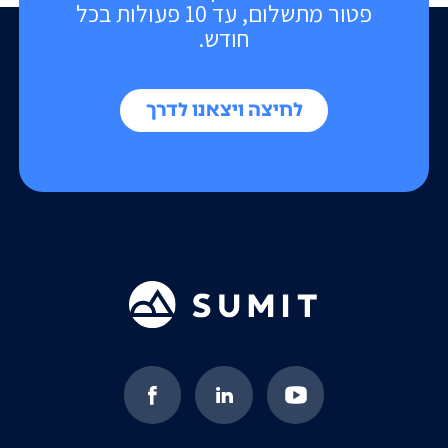
פטור מתשלום, עד 10 פעולות בכל
חודש.
לחיצה ויצאנו לדרך