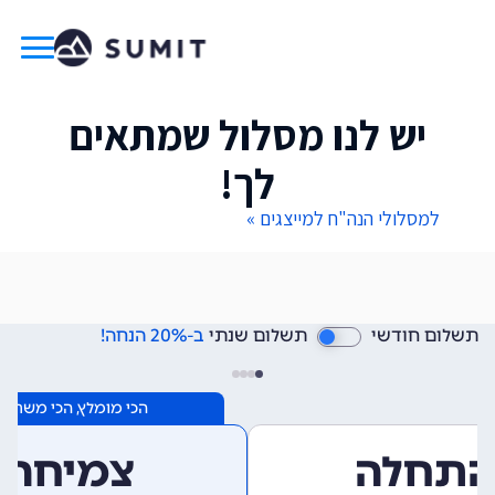
יש לנו מסלול שמתאים
לך!
למסלולי הנה"ח למייצגים »