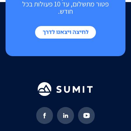
פטור מתשלום, עד 10 פעולות בכל
חודש.
לחיצה ויצאנו לדרך