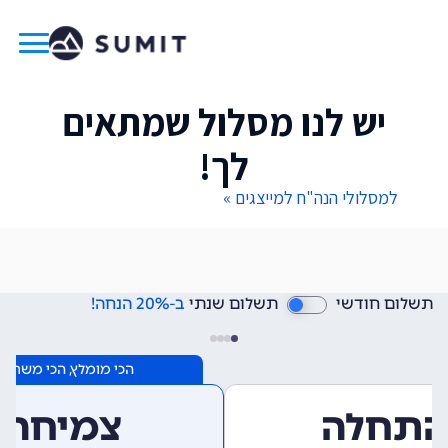
יש לנו מסלול שמתאים
לך!
למסלולי הנה"ח למייצגים »