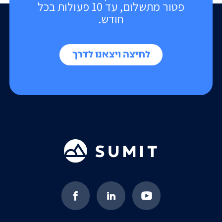
פטור מתשלום, עד 10 פעולות בכל
חודש.
לחיצה ויצאנו לדרך