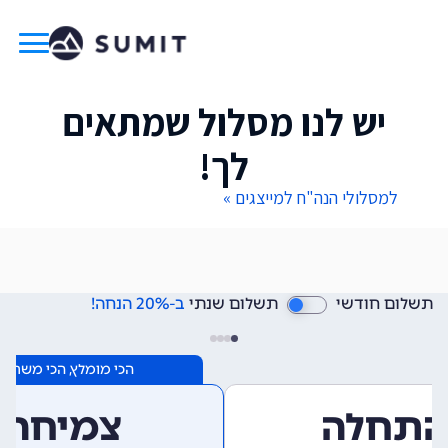
יש לנו מסלול שמתאים
לך!
למסלולי הנה"ח למייצגים »