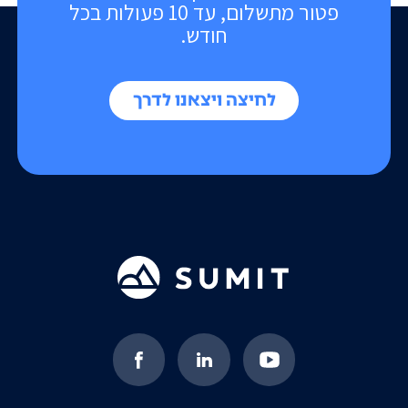
פטור מתשלום, עד 10 פעולות בכל
חודש.
לחיצה ויצאנו לדרך