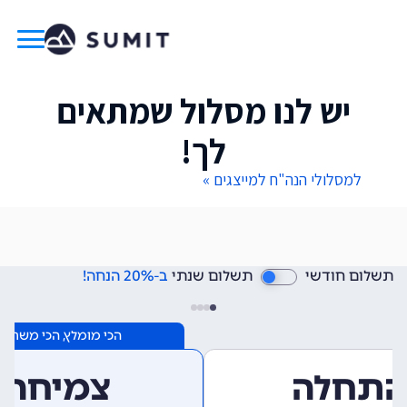
יש לנו מסלול שמתאים
לך!
למסלולי הנה"ח למייצגים »