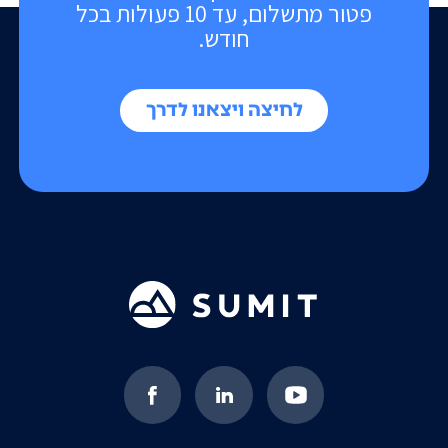
פטור מתשלום, עד 10 פעולות בכל
חודש.
לחיצה ויצאנו לדרך