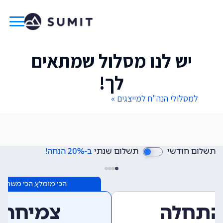
יש לנו מסלול שמתאים
לך!
למסלולי הנה"ח למייצגים »