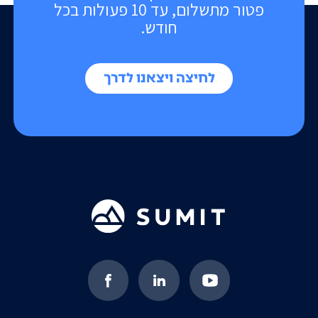
פטור מתשלום, עד 10 פעולות בכל
חודש.
לחיצה ויצאנו לדרך