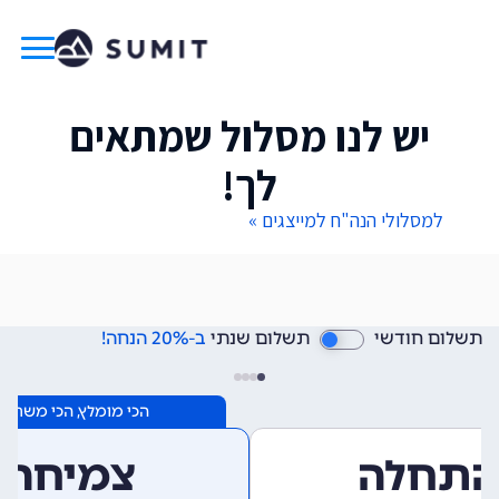
יש לנו מסלול שמתאים
לך!
למסלולי הנה"ח למייצגים »