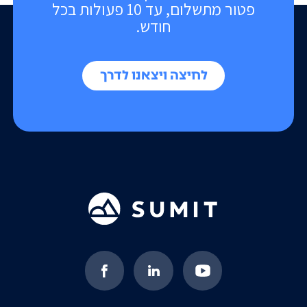
פטור מתשלום, עד 10 פעולות בכל
חודש.
לחיצה ויצאנו לדרך