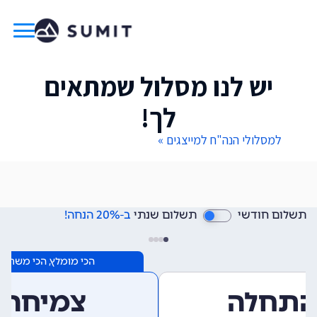
יש לנו מסלול שמתאים
לך!
למסלולי הנה"ח למייצגים »