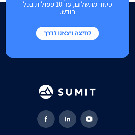
פטור מתשלום, עד 10 פעולות בכל
חודש.
לחיצה ויצאנו לדרך