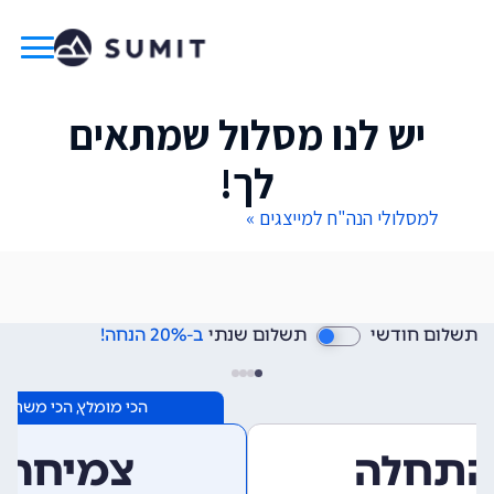
יש לנו מסלול שמתאים
לך!
למסלולי הנה"ח למייצגים »