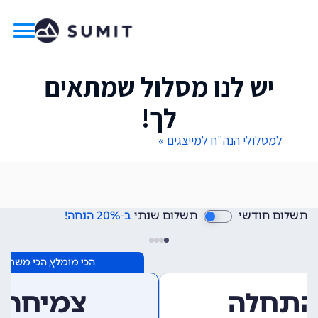
יש לנו מסלול שמתאים
לך!
למסלולי הנה"ח למייצגים »