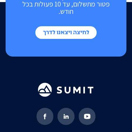
פטור מתשלום, עד 10 פעולות בכל
חודש.
לחיצה ויצאנו לדרך