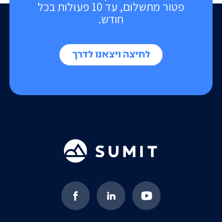
פטור מתשלום, עד 10 פעולות בכל
חודש.
לחיצה ויצאנו לדרך