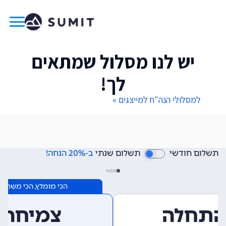
יש לנו מסלול שמתאים
לך!
למסלולי הנה"ח למייצגים »