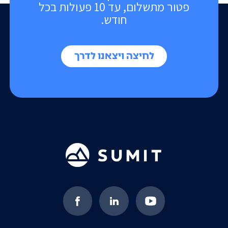
פטור מתשלום, עד 10 פעולות בכל
חודש.
לחיצה ויצאנו לדרך