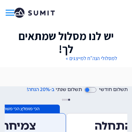
יש לנו מסלול שמתאים
לך!
למסלולי הנה"ח למייצגים »