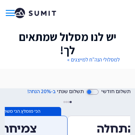
יש לנו מסלול שמתאים
לך!
למסלולי הנה"ח למייצגים »