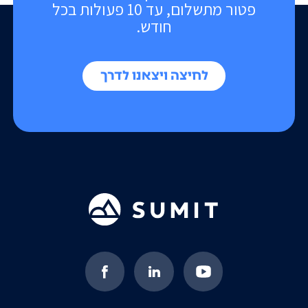
פטור מתשלום, עד 10 פעולות בכל
חודש.
לחיצה ויצאנו לדרך