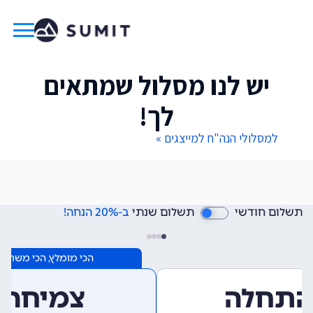
יש לנו מסלול שמתאים
לך!
למסלולי הנה"ח למייצגים »