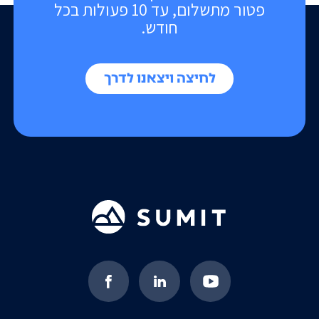
פטור מתשלום, עד 10 פעולות בכל
חודש.
לחיצה ויצאנו לדרך