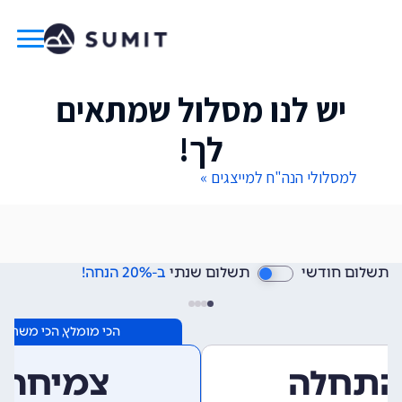
יש לנו מסלול שמתאים
לך!
למסלולי הנה"ח למייצגים »