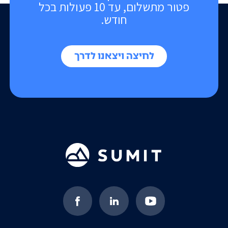
פטור מתשלום, עד 10 פעולות בכל
חודש.
לחיצה ויצאנו לדרך