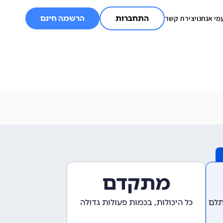
מי אנחנו
יצירת קשר
התחברות
הרשמה חינם