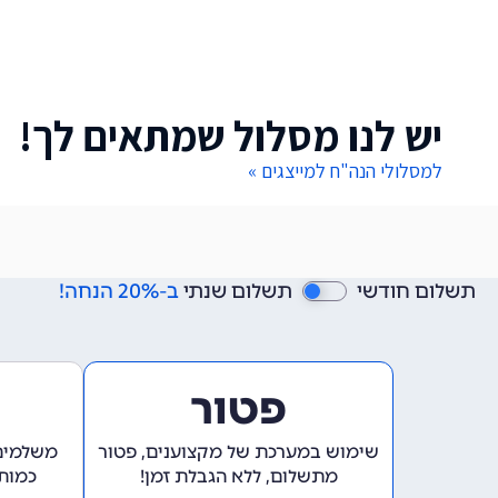
יש לנו מסלול שמתאים לך!
למסלולי הנה"ח למייצגים »