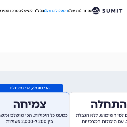
הפתרונות שלנו
המסלולים שלנו
הנה"ח למייצגים
מרכז המידע