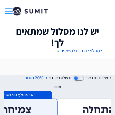
יש לנו מסלול שמתאים
לך!
למסלולי הנה"ח למייצגים »