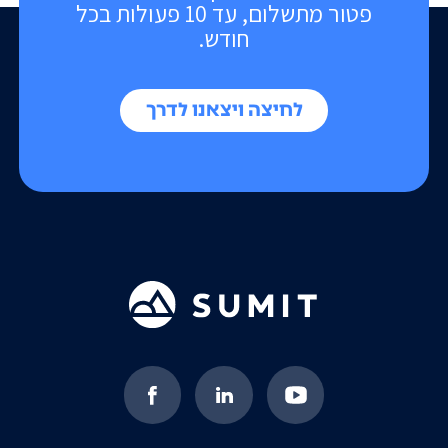
פטור מתשלום, עד 10 פעולות בכל
חודש.
לחיצה ויצאנו לדרך