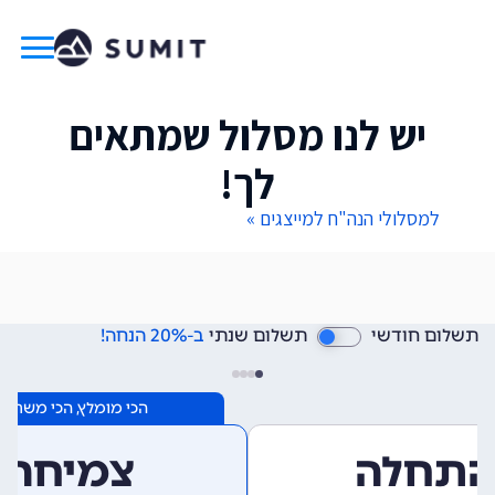
יש לנו מסלול שמתאים
לך!
למסלולי הנה"ח למייצגים »