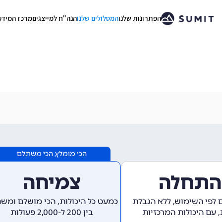
הפתרונות שלנו
המסלולים שלנו
הנה"ח למייצגים
מרכז המידע