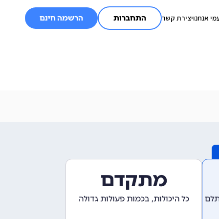
מי אנחנו
יצירת קשר
התחברות
הרשמה חינם