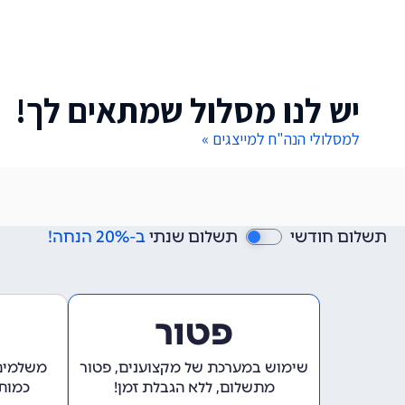
יש לנו מסלול שמתאים לך!
למסלולי הנה"ח למייצגים »