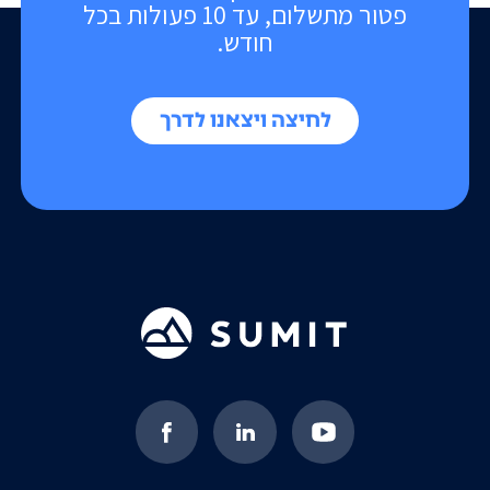
פטור מתשלום, עד 10 פעולות בכל
חודש.
לחיצה ויצאנו לדרך