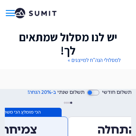
יש לנו מסלול שמתאים
לך!
למסלולי הנה"ח למייצגים »