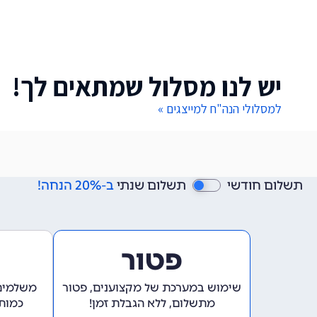
יש לנו מסלול שמתאים לך!
למסלולי הנה"ח למייצגים »