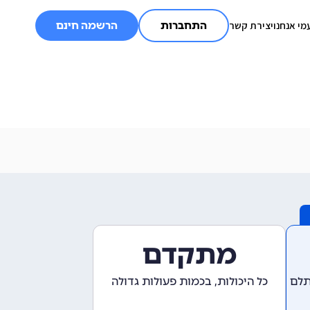
מי אנחנו
יצירת קשר
התחברות
הרשמה חינם