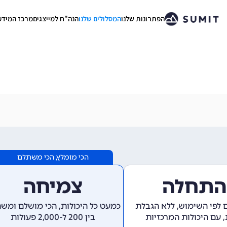
הפתרונות שלנו
המסלולים שלנו
הנה"ח למייצגים
מרכז המידע