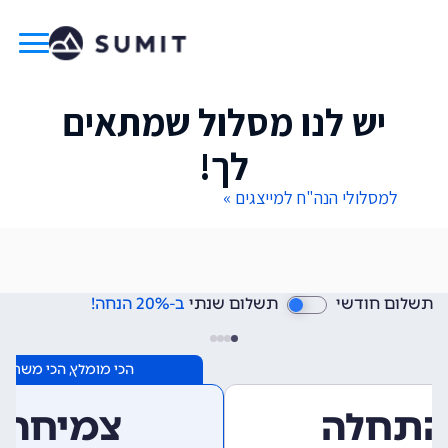
יש לנו מסלול שמתאים
לך!
למסלולי הנה"ח למייצגים »