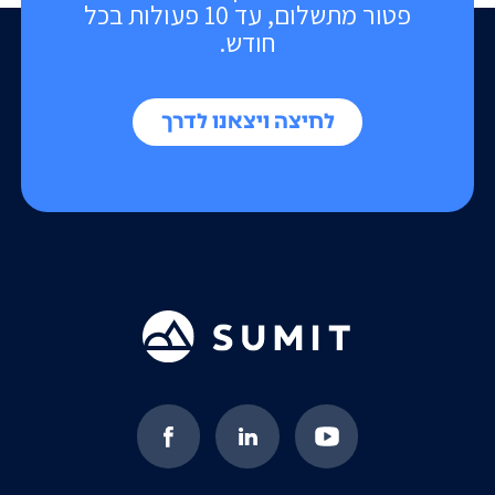
פטור מתשלום, עד 10 פעולות בכל
חודש.
לחיצה ויצאנו לדרך