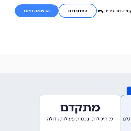
מי אנחנו
יצירת קשר
התחברות
הרשמה חינם