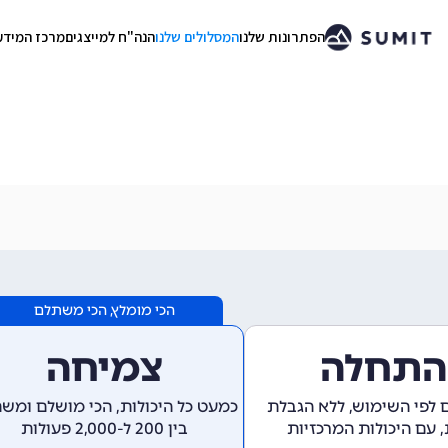
הפתרונות שלנו
המסלולים שלנו
הנה"ח למייצגים
מרכז המידע