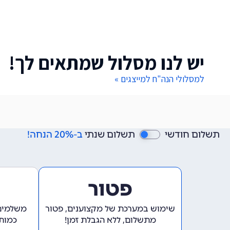
יש לנו מסלול שמתאים לך!
למסלולי הנה"ח למייצגים »